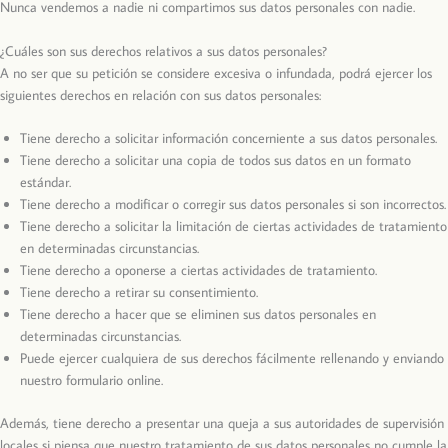
Nunca vendemos a nadie ni compartimos sus datos personales con nadie.
¿Cuáles son sus derechos relativos a sus datos personales?
A no ser que su petición se considere excesiva o infundada, podrá ejercer los
siguientes derechos en relación con sus datos personales:
Tiene derecho a solicitar información concerniente a sus datos personales.
Tiene derecho a solicitar una copia de todos sus datos en un formato
estándar.
Tiene derecho a modificar o corregir sus datos personales si son incorrectos.
Tiene derecho a solicitar la limitación de ciertas actividades de tratamiento
en determinadas circunstancias.
Tiene derecho a oponerse a ciertas actividades de tratamiento.
Tiene derecho a retirar su consentimiento.
Tiene derecho a hacer que se eliminen sus datos personales en
determinadas circunstancias.
Puede ejercer cualquiera de sus derechos fácilmente rellenando y enviando
nuestro formulario online.
Además, tiene derecho a presentar una queja a sus autoridades de supervisión
locales si piensa que nuestro tratamiento de sus datos personales no cumple la