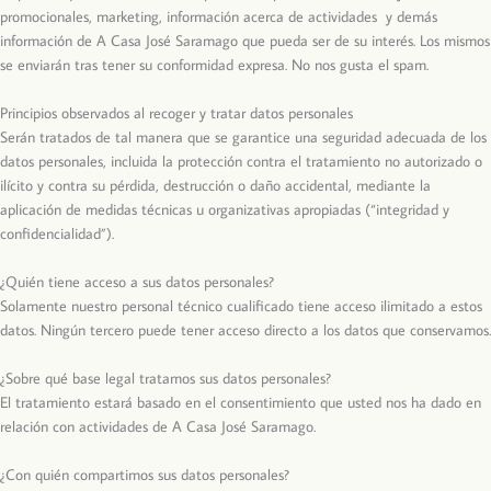
promocionales, marketing, información acerca de actividades y demás
información de A Casa José Saramago que pueda ser de su interés. Los mismos
se enviarán tras tener su conformidad expresa. No nos gusta el spam.
Principios observados al recoger y tratar datos personales
Serán tratados de tal manera que se garantice una seguridad adecuada de los
datos personales, incluida la protección contra el tratamiento no autorizado o
ilícito y contra su pérdida, destrucción o daño accidental, mediante la
aplicación de medidas técnicas u organizativas apropiadas (“integridad y
confidencialidad”).
¿Quién tiene acceso a sus datos personales?
Solamente nuestro personal técnico cualificado tiene acceso ilimitado a estos
datos. Ningún tercero puede tener acceso directo a los datos que conservamos.
¿Sobre qué base legal tratamos sus datos personales?
El tratamiento estará basado en el consentimiento que usted nos ha dado en
relación con actividades de A Casa José Saramago.
¿Con quién compartimos sus datos personales?