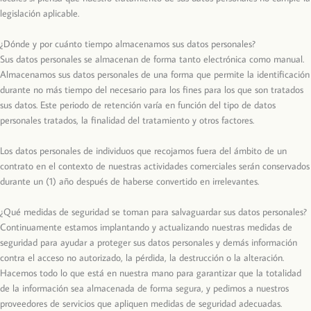
legislación aplicable.
¿Dónde y por cuánto tiempo almacenamos sus datos personales?
Sus datos personales se almacenan de forma tanto electrónica como manual.
Almacenamos sus datos personales de una forma que permite la identificación
durante no más tiempo del necesario para los fines para los que son tratados
sus datos. Este periodo de retención varía en función del tipo de datos
personales tratados, la finalidad del tratamiento y otros factores.
Los datos personales de individuos que recojamos fuera del ámbito de un
contrato en el contexto de nuestras actividades comerciales serán conservados
durante un (1) año después de haberse convertido en irrelevantes.
¿Qué medidas de seguridad se toman para salvaguardar sus datos personales?
Continuamente estamos implantando y actualizando nuestras medidas de
seguridad para ayudar a proteger sus datos personales y demás información
contra el acceso no autorizado, la pérdida, la destrucción o la alteración.
Hacemos todo lo que está en nuestra mano para garantizar que la totalidad
de la información sea almacenada de forma segura, y pedimos a nuestros
proveedores de servicios que apliquen medidas de seguridad adecuadas.