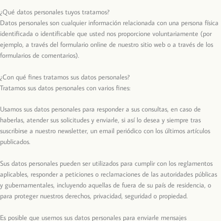
¿Qué datos personales tuyos tratamos?
Datos personales son cualquier información relacionada con una persona física
identificada o identificable que usted nos proporcione voluntariamente (por
ejemplo, a través del formulario online de nuestro sitio web o a través de los
formularios de comentarios).
¿Con qué fines tratamos sus datos personales?
Tratamos sus datos personales con varios fines:
Usamos sus datos personales para responder a sus consultas, en caso de
haberlas, atender sus solicitudes y enviarle, si así lo desea y siempre tras
suscribirse a nuestro newsletter, un email periódico con los últimos artículos
publicados.
Sus datos personales pueden ser utilizados para cumplir con los reglamentos
aplicables, responder a peticiones o reclamaciones de las autoridades públicas
y gubernamentales, incluyendo aquellas de fuera de su país de residencia, o
para proteger nuestros derechos, privacidad, seguridad o propiedad.
Es posible que usemos sus datos personales para enviarle mensajes