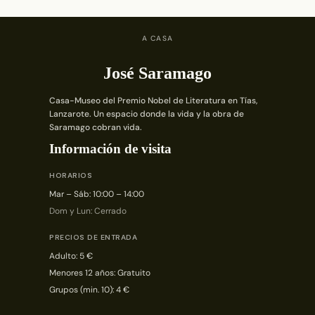
A CASA
José Saramago
Casa-Museo del Premio Nobel de Literatura en Tías,
Lanzarote. Un espacio donde la vida y la obra de
Saramago cobran vida.
Información de visita
HORARIOS
Mar – Sáb: 10:00 – 14:00
Dom y Lun: Cerrado
PRECIOS DE ENTRADA
Adulto: 5 €
Menores 12 años: Gratuito
Grupos (min. 10): 4 €