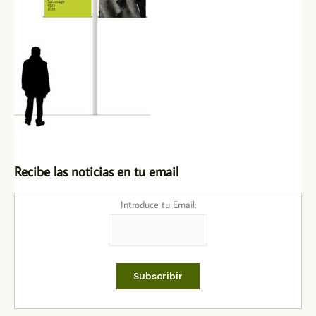
Recibe las noticias en tu email
Introduce tu Email: