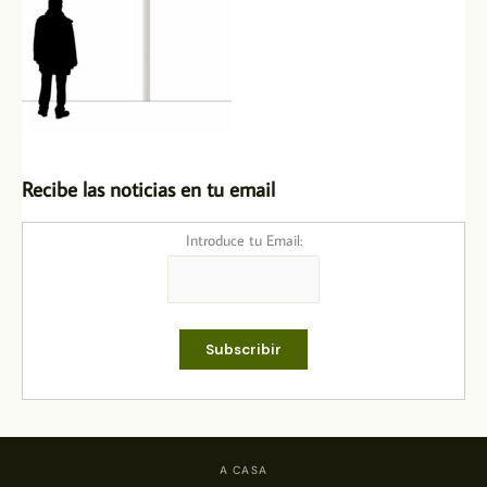
Recibe las noticias en tu email
Introduce tu Email:
A CASA