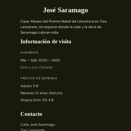
José Saramago
Casa-Museo del Premio Nobel de Literatura en Tías,
Lanzarote. Un espacio donde la vida y la obra de
Saramago cobran vida.
Información de visita
HORARIOS
Mar – Sáb: 10:00 – 14:00
Dom y Lun: Cerrado
PRECIOS DE ENTRADA
Adulto: 5 €
Menores 12 años: Gratuito
Grupos (min. 10): 4 €
Contacto
Calle José Saramago
Tías, Lanzarote