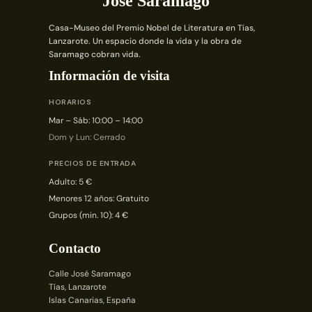
José Saramago
Casa-Museo del Premio Nobel de Literatura en Tías,
Lanzarote. Un espacio donde la vida y la obra de
Saramago cobran vida.
Información de visita
HORARIOS
Mar – Sáb: 10:00 – 14:00
Dom y Lun: Cerrado
PRECIOS DE ENTRADA
Adulto: 5 €
Menores 12 años: Gratuito
Grupos (min. 10): 4 €
Contacto
Calle José Saramago
Tías, Lanzarote
Islas Canarias, España