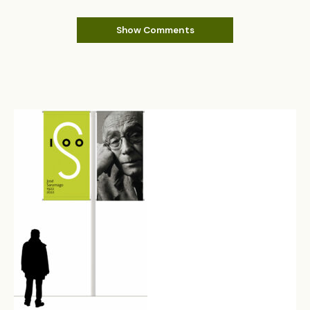
Show Comments