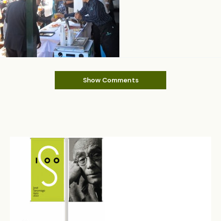
Show Comments