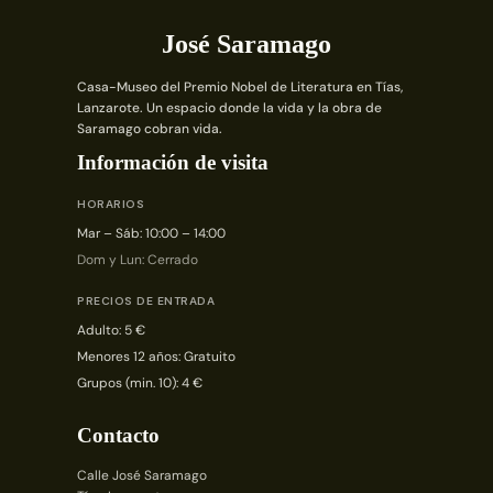
José Saramago
Casa-Museo del Premio Nobel de Literatura en Tías,
Lanzarote. Un espacio donde la vida y la obra de
Saramago cobran vida.
Información de visita
HORARIOS
Mar – Sáb: 10:00 – 14:00
Dom y Lun: Cerrado
PRECIOS DE ENTRADA
Adulto: 5 €
Menores 12 años: Gratuito
Grupos (min. 10): 4 €
Contacto
Calle José Saramago