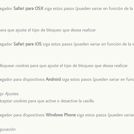
vegador
Safari para OSX
siga estos pasos (pueden variar en función de la 
ara que ajuste el tipo de bloqueo que desea realizar.
vegador
Safari para iOS
siga estos pasos (pueden variar en función de la v
loquear cookies
para que ajuste el tipo de bloqueo que desea realizar.
egador para dispositivos
Android
siga estos pasos (pueden variar en func
ego
Ajustes
.
ceptar cookies
para que active o desactive la casilla.
egador para dispositivos
Windows Phone
siga estos pasos (pueden variar
guración