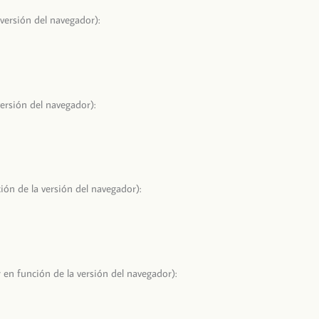
versión del navegador):
ersión del navegador):
ión de la versión del navegador):
 en función de la versión del navegador):