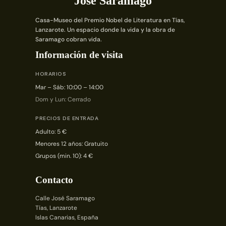
José Saramago
Casa-Museo del Premio Nobel de Literatura en Tías,
Lanzarote. Un espacio donde la vida y la obra de
Saramago cobran vida.
Información de visita
HORARIOS
Mar – Sáb: 10:00 – 14:00
Dom y Lun: Cerrado
PRECIOS DE ENTRADA
Adulto: 5 €
Menores 12 años: Gratuito
Grupos (min. 10): 4 €
Contacto
Calle José Saramago
Tías, Lanzarote
Islas Canarias, España