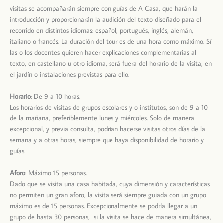
visitas se acompañarán siempre con guías de A Casa, que harán la
introducción y proporcionarán la audición del texto diseñado para el
recorrido en distintos idiomas: español, portugués, inglés, alemán,
italiano o francés. La duración del tour es de una hora como máximo. Sí
las o los docentes quieren hacer explicaciones complementarias al
texto, en castellano u otro idioma, será fuera del horario de la visita, en
el jardín o instalaciones previstas para ello.
Horario
: De 9 a 10 horas.
Los horarios de visitas de grupos escolares y o institutos, son de 9 a 10
de la mañana, preferiblemente lunes y miércoles. Solo de manera
excepcional, y previa consulta, podrían hacerse visitas otros días de la
semana y a otras horas, siempre que haya disponibilidad de horario y
guías.
Aforo
: Máximo 15 personas.
Dado que se visita una casa habitada, cuya dimensión y características
no permiten un gran aforo, la visita será siempre guiada con un grupo
máximo es de 15 personas. Excepcionalmente se podría llegar a un
grupo de hasta 30 personas, si la visita se hace de manera simultánea,