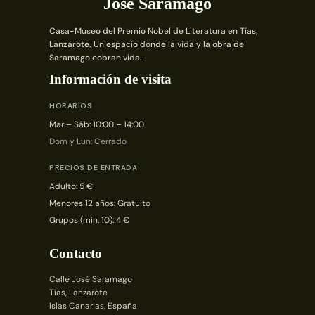
José Saramago
Casa-Museo del Premio Nobel de Literatura en Tías,
Lanzarote. Un espacio donde la vida y la obra de
Saramago cobran vida.
Información de visita
HORARIOS
Mar – Sáb: 10:00 – 14:00
Dom y Lun: Cerrado
PRECIOS DE ENTRADA
Adulto: 5 €
Menores 12 años: Gratuito
Grupos (min. 10): 4 €
Contacto
Calle José Saramago
Tías, Lanzarote
Islas Canarias, España