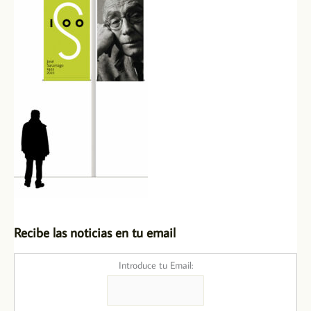
Recibe las noticias en tu email
Introduce tu Email: