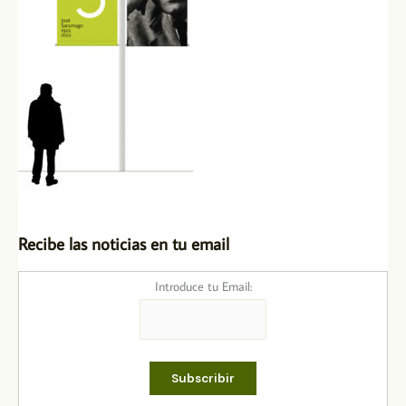
Recibe las noticias en tu email
Introduce tu Email: