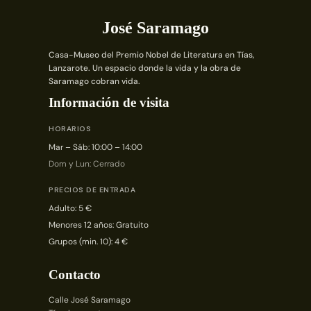
José Saramago
Casa-Museo del Premio Nobel de Literatura en Tías,
Lanzarote. Un espacio donde la vida y la obra de
Saramago cobran vida.
Información de visita
HORARIOS
Mar – Sáb: 10:00 – 14:00
Dom y Lun: Cerrado
PRECIOS DE ENTRADA
Adulto: 5 €
Menores 12 años: Gratuito
Grupos (min. 10): 4 €
Contacto
Calle José Saramago