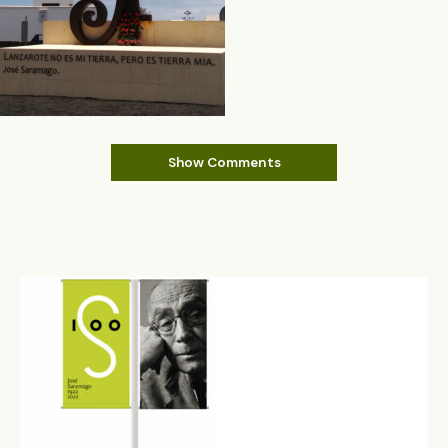
Show Comments