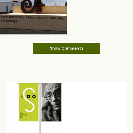
Show Comments