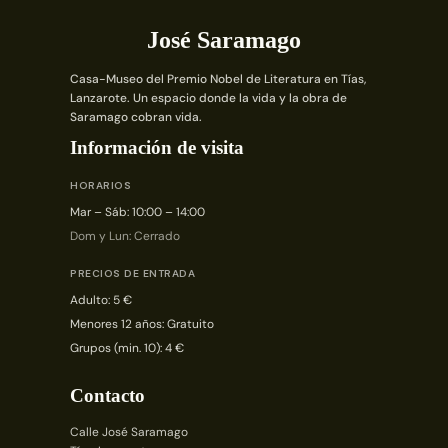
José Saramago
Casa-Museo del Premio Nobel de Literatura en Tías,
Lanzarote. Un espacio donde la vida y la obra de
Saramago cobran vida.
Información de visita
HORARIOS
Mar – Sáb: 10:00 – 14:00
Dom y Lun: Cerrado
PRECIOS DE ENTRADA
Adulto: 5 €
Menores 12 años: Gratuito
Grupos (min. 10): 4 €
Contacto
Calle José Saramago