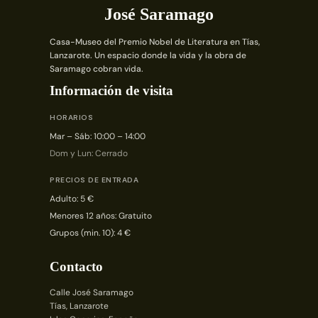
José Saramago
Casa-Museo del Premio Nobel de Literatura en Tías,
Lanzarote. Un espacio donde la vida y la obra de
Saramago cobran vida.
Información de visita
HORARIOS
Mar – Sáb: 10:00 – 14:00
Dom y Lun: Cerrado
PRECIOS DE ENTRADA
Adulto: 5 €
Menores 12 años: Gratuito
Grupos (min. 10): 4 €
Contacto
Calle José Saramago
Tías, Lanzarote