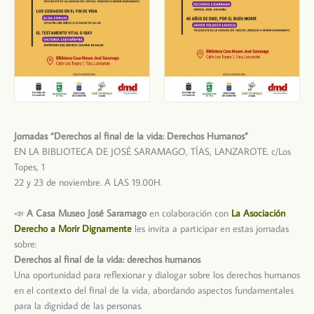
Jornadas “Derechos al final de la vida: Derechos Humanos”
EN LA BIBLIOTECA DE JOSÉ SARAMAGO, TÍAS, LANZAROTE. c/Los
Topes, 1
22 y 23 de noviembre. A LAS 19.00H.
📣
A Casa Museo José Saramago
en colaboración con
La Asociación
Derecho a Morir Dignamente
les invita a participar en estas jornadas
sobre:
Derechos al final de la vida: derechos humanos
Una oportunidad para reflexionar y dialogar sobre los derechos humanos
en el contexto del final de la vida, abordando aspectos fundamentales
para la dignidad de las personas.