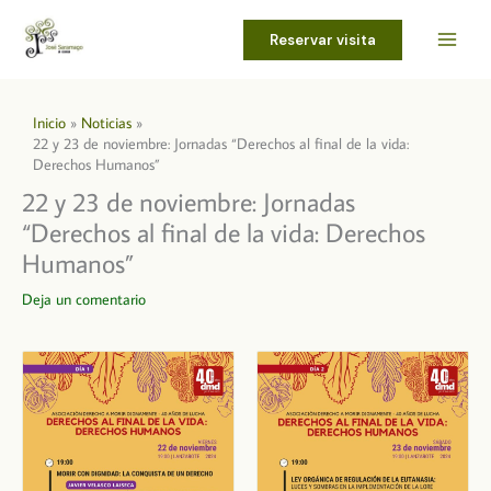
Ir
al
Reservar visita
contenido
Inicio
Noticias
22 y 23 de noviembre: Jornadas “Derechos al final de la vida:
Derechos Humanos”
22 y 23 de noviembre: Jornadas
“Derechos al final de la vida: Derechos
Humanos”
Deja un comentario