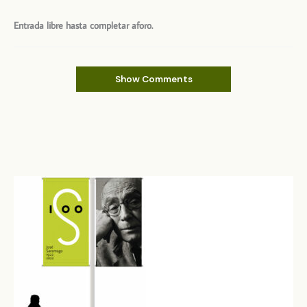
Entrada libre hasta completar aforo.
Show Comments