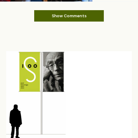
Show Comments