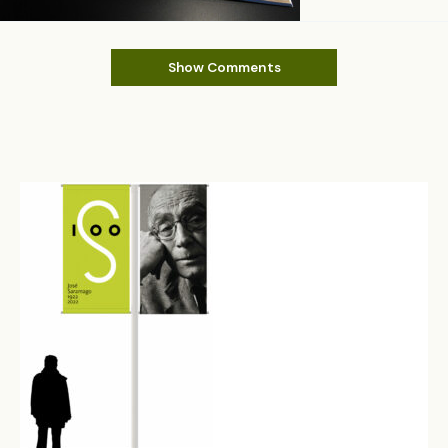
Show Comments