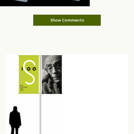
Show Comments