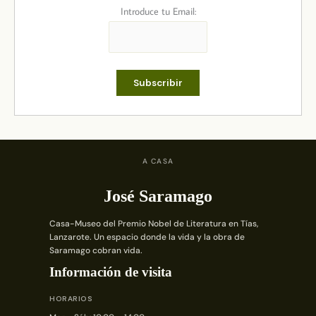
Introduce tu Email:
A CASA
José Saramago
Casa-Museo del Premio Nobel de Literatura en Tías,
Lanzarote. Un espacio donde la vida y la obra de
Saramago cobran vida.
Información de visita
HORARIOS