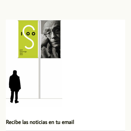
Recibe las noticias en tu email