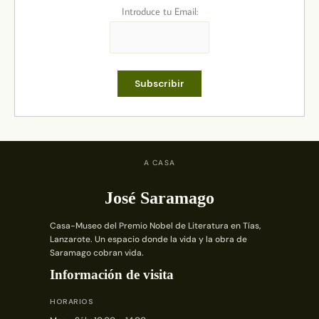
Introduce tu Email:
A CASA
José Saramago
Casa-Museo del Premio Nobel de Literatura en Tías,
Lanzarote. Un espacio donde la vida y la obra de
Saramago cobran vida.
Información de visita
HORARIOS