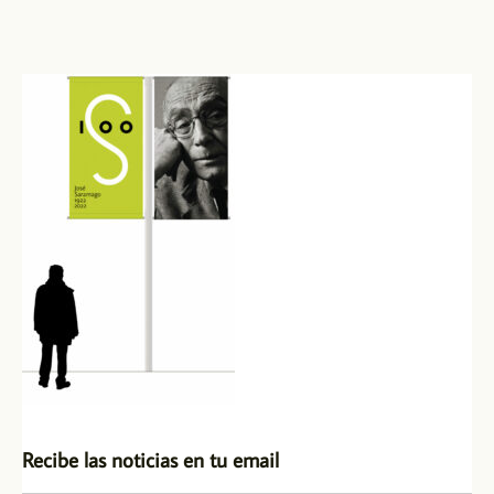
Recibe las noticias en tu email