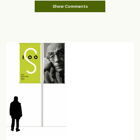
Show Comments