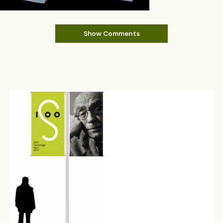
Show Comments