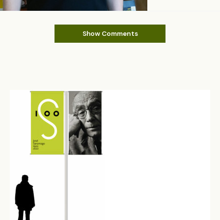
Show Comments