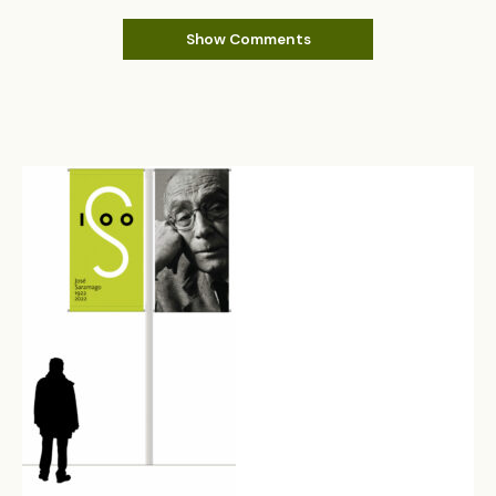
Show Comments