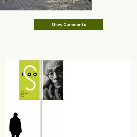
Show Comments