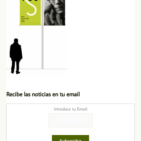
Recibe las noticias en tu email
Introduce tu Email: