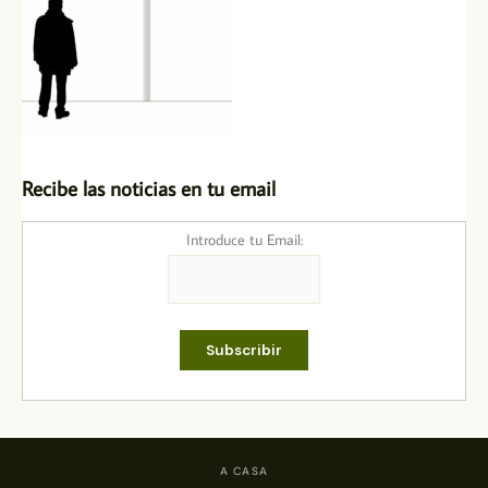
Recibe las noticias en tu email
Introduce tu Email:
A CASA