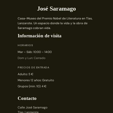
José Saramago
Casa-Museo del Premio Nobel de Literatura en Tías,
Lanzarote. Un espacio donde la vida y la obra de
Saramago cobran vida.
Información de visita
HORARIOS
Mar – Sáb: 10:00 – 14:00
Dom y Lun: Cerrado
PRECIOS DE ENTRADA
Adulto: 5 €
Menores 12 años: Gratuito
Grupos (min. 10): 4 €
Contacto
Calle José Saramago
Tías, Lanzarote