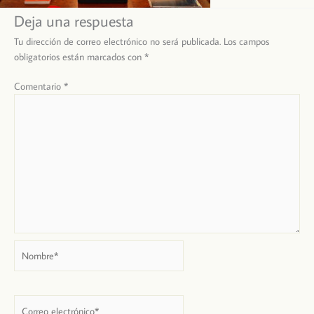
Deja una respuesta
Tu dirección de correo electrónico no será publicada.
Los campos
obligatorios están marcados con
*
Comentario
*
Nombre*
Correo