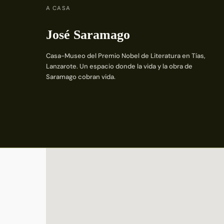
A CASA
José Saramago
Casa-Museo del Premio Nobel de Literatura en Tías,
Lanzarote. Un espacio donde la vida y la obra de
Saramago cobran vida.