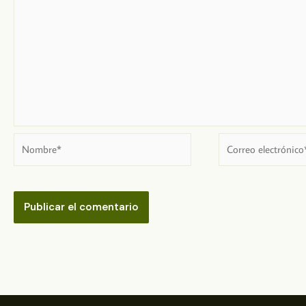
Nombre*
Correo
electrónico*