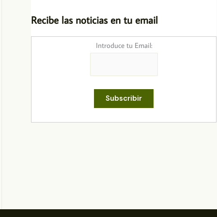
Recibe las noticias en tu email
Introduce tu Email: