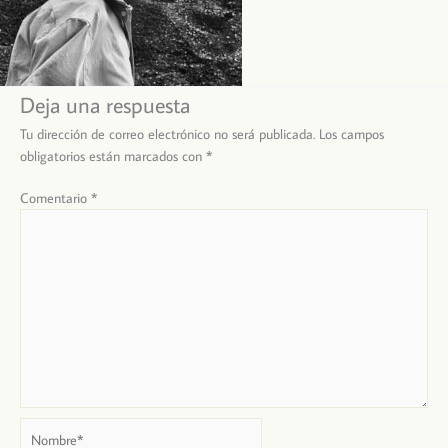
Deja una respuesta
Tu dirección de correo electrónico no será publicada.
Los campos
obligatorios están marcados con
*
Comentario
*
Nombre*