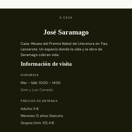
A CASA
José Saramago
Casa-Museo del Premio Nobel de Literatura en Tías,
Lanzarote. Un espacio donde la vida y la obra de
Saramago cobran vida.
Información de visita
HORARIOS
Mar – Sáb: 10:00 – 14:00
Dom y Lun: Cerrado
PRECIOS DE ENTRADA
Adulto: 5 €
Menores 12 años: Gratuito
Grupos (min. 10): 4 €