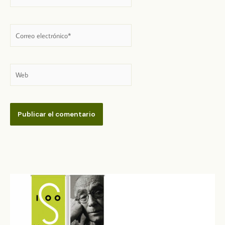
Correo
electrónico*
Web