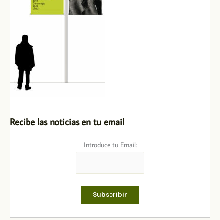
Recibe las noticias en tu email
Introduce tu Email: