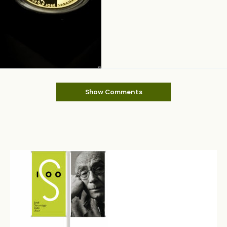
Show Comments