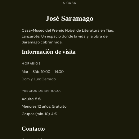
A CASA
José Saramago
Casa-Museo del Premio Nobel de Literatura en Tías,
Lanzarote. Un espacio donde la vida y la obra de
Saramago cobran vida.
Información de visita
HORARIOS
Mar – Sáb: 10:00 – 14:00
Dom y Lun: Cerrado
PRECIOS DE ENTRADA
Adulto: 5 €
Menores 12 años: Gratuito
Grupos (min. 10): 4 €
Contacto