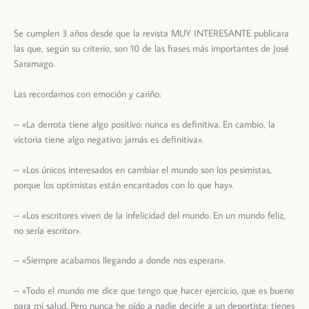
Se cumplen 3 años desde que la revista MUY INTERESANTE publicara
las que, según su criterio, son 10 de las frases más importantes de José
Saramago.
Las recordamos con emoción y cariño:
– «La derrota tiene algo positivo: nunca es definitiva. En cambio, la
victoria tiene algo negativo: jamás es definitiva».
– «Los únicos interesados en cambiar el mundo son los pesimistas,
porque los optimistas están encantados con lo que hay».
– «Los escritores viven de la infelicidad del mundo. En un mundo feliz,
no sería escritor».
– «Siempre acabamos llegando a donde nos esperan».
– «Todo el mundo me dice que tengo que hacer ejercicio, que es bueno
para mi salud. Pero nunca he oído a nadie decirle a un deportista: tienes