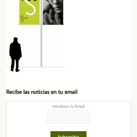
Recibe las noticias en tu email
Introduce tu Email: