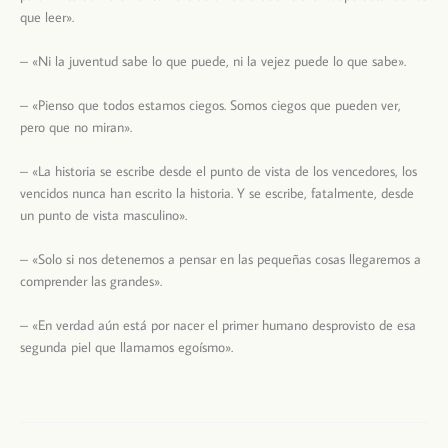
que leer».
– «Ni la juventud sabe lo que puede, ni la vejez puede lo que sabe».
– «Pienso que todos estamos ciegos. Somos ciegos que pueden ver,
pero que no miran».
– «La historia se escribe desde el punto de vista de los vencedores, los
vencidos nunca han escrito la historia. Y se escribe, fatalmente, desde
un punto de vista masculino».
– «Solo si nos detenemos a pensar en las pequeñas cosas llegaremos a
comprender las grandes».
– «En verdad aún está por nacer el primer humano desprovisto de esa
segunda piel que llamamos egoísmo».