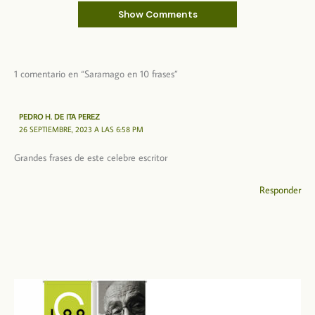
Show Comments
1 comentario en “Saramago en 10 frases”
PEDRO H. DE ITA PEREZ
26 SEPTIEMBRE, 2023 A LAS 6:58 PM
Grandes frases de este celebre escritor
Responder