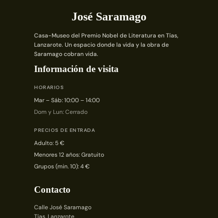
José Saramago
Casa-Museo del Premio Nobel de Literatura en Tías,
Lanzarote. Un espacio donde la vida y la obra de
Saramago cobran vida.
Información de visita
HORARIOS
Mar – Sáb: 10:00 – 14:00
Dom y Lun: Cerrado
PRECIOS DE ENTRADA
Adulto: 5 €
Menores 12 años: Gratuito
Grupos (min. 10): 4 €
Contacto
Calle José Saramago
Tías, Lanzarote