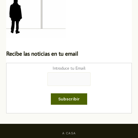
Recibe las noticias en tu email
Introduce tu Email:
A CASA