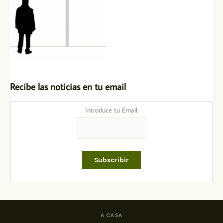
Recibe las noticias en tu email
Introduce tu Email:
A CASA