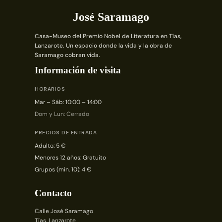
José Saramago
Casa-Museo del Premio Nobel de Literatura en Tías,
Lanzarote. Un espacio donde la vida y la obra de
Saramago cobran vida.
Información de visita
HORARIOS
Mar – Sáb: 10:00 – 14:00
Dom y Lun: Cerrado
PRECIOS DE ENTRADA
Adulto: 5 €
Menores 12 años: Gratuito
Grupos (min. 10): 4 €
Contacto
Calle José Saramago
Tías, Lanzarote