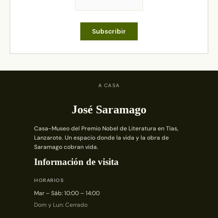
A CASA
José Saramago
Casa-Museo del Premio Nobel de Literatura en Tías,
Lanzarote. Un espacio donde la vida y la obra de
Saramago cobran vida.
Información de visita
HORARIOS
Mar – Sáb: 10:00 – 14:00
Dom y Lun: Cerrado