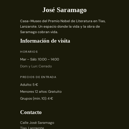
José Saramago
Casa-Museo del Premio Nobel de Literatura en Tías,
Lanzarote. Un espacio donde la vida y la obra de
Saramago cobran vida.
Información de visita
HORARIOS
Mar – Sáb: 10:00 – 14:00
Dom y Lun: Cerrado
PRECIOS DE ENTRADA
Adulto: 5 €
Menores 12 años: Gratuito
Grupos (min. 10): 4 €
Contacto
Calle José Saramago
Tías, Lanzarote