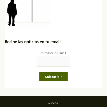
Recibe las noticias en tu email
Introduce tu Email:
A CASA