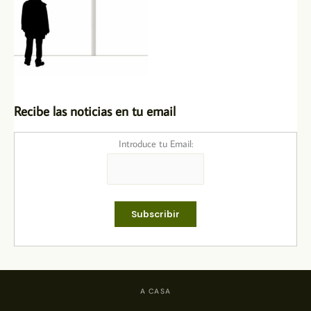
Recibe las noticias en tu email
Introduce tu Email:
A CASA