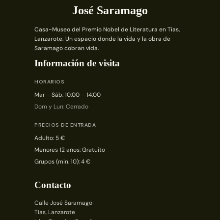
José Saramago
Casa-Museo del Premio Nobel de Literatura en Tías,
Lanzarote. Un espacio donde la vida y la obra de
Saramago cobran vida.
Información de visita
HORARIOS
Mar – Sáb: 10:00 – 14:00
Dom y Lun: Cerrado
PRECIOS DE ENTRADA
Adulto: 5 €
Menores 12 años: Gratuito
Grupos (min. 10): 4 €
Contacto
Calle José Saramago
Tías, Lanzarote