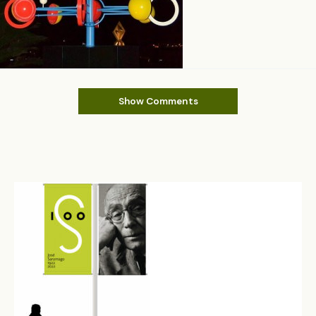
Show Comments