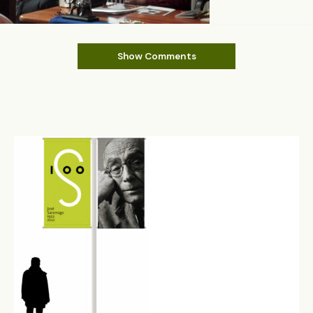
Show Comments