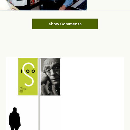
Show Comments