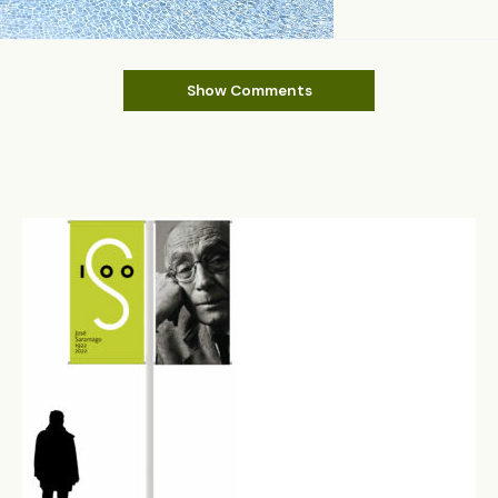
Show Comments