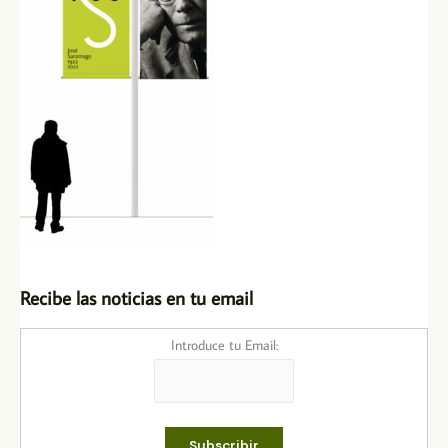
Recibe las noticias en tu email
Introduce tu Email: